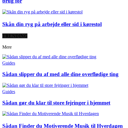
brug for
Skån din ryg på arbejde eller sid i kørestol
TRENDING
Mere
Guides
Sådan slipper du af med alle dine overflødige ting
Guides
Sådan gør du klar til store fejringer i hjemmet
Sådan Finder du Motiverende Musik til Hverdagen