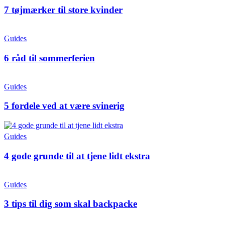
7 tøjmærker til store kvinder
Guides
6 råd til sommerferien
Guides
5 fordele ved at være svinerig
Guides
4 gode grunde til at tjene lidt ekstra
Guides
3 tips til dig som skal backpacke