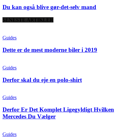
Du kan også blive gør-det-selv mand
SENESTE ARTIKLER
Guides
Dette er de mest moderne biler i 2019
Guides
Derfor skal du eje en polo-shirt
Guides
Derfor Er Det Komplet Ligegyldigt Hvilken
Mercedes Du Vælger
Guides