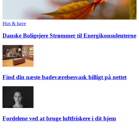
Hus & have
Danske Boligejere Strømmer til Energikonsulenterne
Find din næste badeværelsesvask billigt på nettet
Fordelene ved at bruge luftfriskere i dit hjem