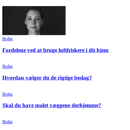
Bolig
Fordelene ved at bruge luftfriskere i dit hjem
Bolig
Hvordan vælger du de rigtige beslag?
Bolig
Skal du have malet væggene derhjemme?
Bolig