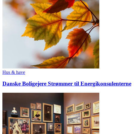
Hus & have
Danske Boligejere Strømmer til Energikonsulenterne