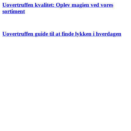
Uovertruffen kvalitet: Oplev magien ved vores
sortiment
Uovertruffen guide til at finde lykken i hverdagen