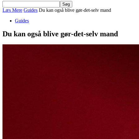
Læs Mere
Guides
Du kan også blive gør-det-selv mand
Guides
Du kan også blive gør-det-selv mand