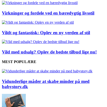
Virkninger og fordele ved en bæredygtig livsstil
Vildt og fantastisk: Oplev en ny verden af stil
Vild med udsalg? Oplev de bedste tilbud lige nu!
MEST POPULÆRE
Vidunderlige måder at skabe minder på med
babystory.dk