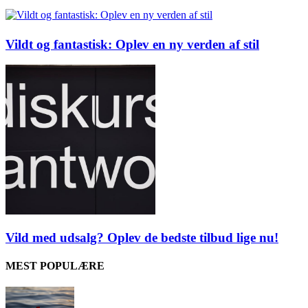
Vildt og fantastisk: Oplev en ny verden af stil
Vild med udsalg? Oplev de bedste tilbud lige nu!
MEST POPULÆRE