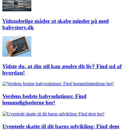
Vidunderlige måder at skabe minder på med
babystory.dk
Vidste du, at din stil kan ændre dit liv? Find ud af
hvordan!
Verdens bedste babysolutions: Find
hemmelighederne her!
Uventede skatte til dit barns udvikling: Find dem