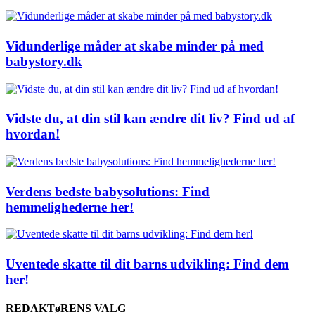
Vidunderlige måder at skabe minder på med
babystory.dk
Vidste du, at din stil kan ændre dit liv? Find ud af
hvordan!
Verdens bedste babysolutions: Find
hemmelighederne her!
Uventede skatte til dit barns udvikling: Find dem
her!
REDAKTøRENS VALG